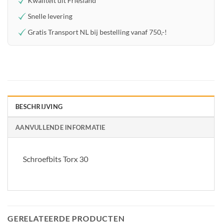
Kwaliteit uit Friesland
Snelle levering
Gratis Transport NL bij bestelling vanaf 750,-!
BESCHRIJVING
AANVULLENDE INFORMATIE
Schroefbits Torx 30
GERELATEERDE PRODUCTEN