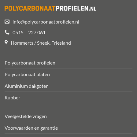
info@polycarbonaatprofielen.nl
0515 – 227 061
Hommerts / Sneek, Friesland
Polycarbonaat profielen
Polycarbonaat platen
Aluminium dakgoten
Rubber
Veelgestelde vragen
Voorwaarden en garantie