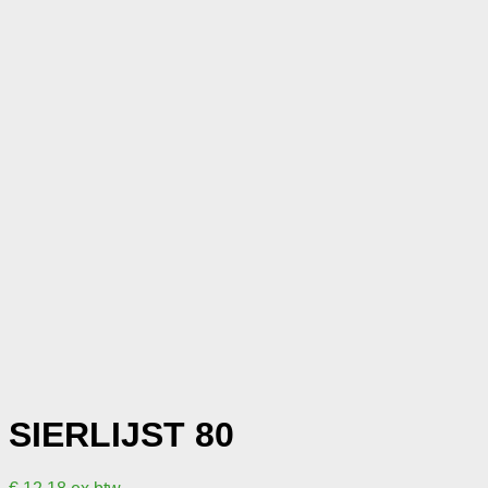
SIERLIJST 80