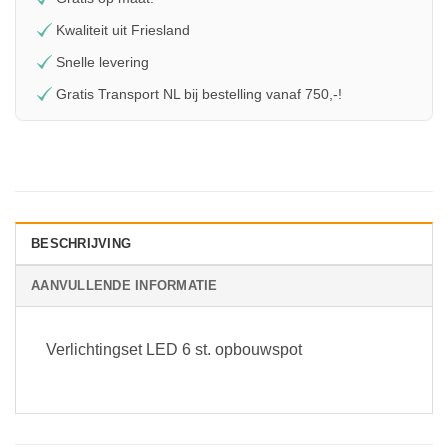
Kwaliteit uit Friesland
Snelle levering
Gratis Transport NL bij bestelling vanaf 750,-!
BESCHRIJVING
AANVULLENDE INFORMATIE
Verlichtingset LED 6 st. opbouwspot