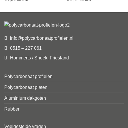
info@polycarbonaatprofielen.nl
0515 – 227 061
Hommerts / Sneek, Friesland
Polycarbonaat profielen
Polycarbonaat platen
Aluminium dakgoten
Rubber
Veelgestelde vragen