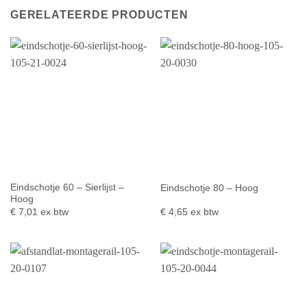
GERELATEERDE PRODUCTEN
Eindschotje 60 – Sierlijst –
Eindschotje 80 – Hoog
Hoog
€
7,01
ex btw
€
4,65
ex btw