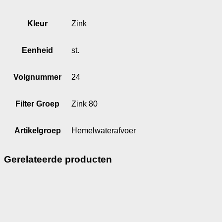
Kleur
Zink
Eenheid
st.
Volgnummer
24
Filter Groep
Zink 80
Artikelgroep
Hemelwaterafvoer
Gerelateerde producten