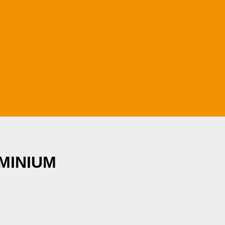
MINIUM