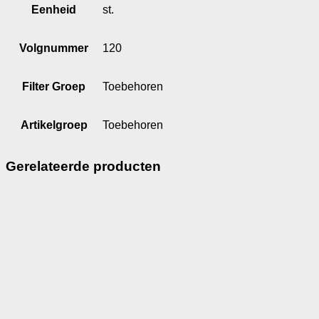
Eenheid
st.
Volgnummer
120
Filter Groep
Toebehoren
Artikelgroep
Toebehoren
Gerelateerde producten