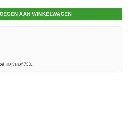
OEGEN AAN WINKELWAGEN
elling vanaf 750,-!