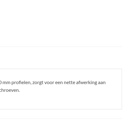
 60 mm profielen, zorgt voor een nette afwerking aan
schroeven.