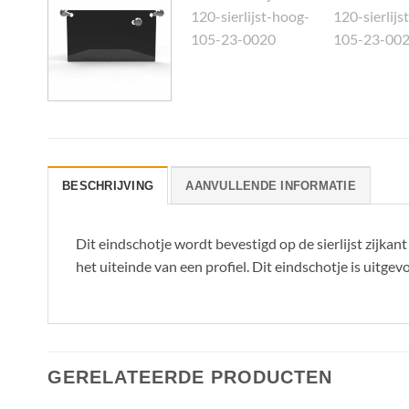
BESCHRIJVING
AANVULLENDE INFORMATIE
Dit eindschotje wordt bevestigd op de sierlijst zijkan
het uiteinde van een profiel. Dit eindschotje is uit
GERELATEERDE PRODUCTEN