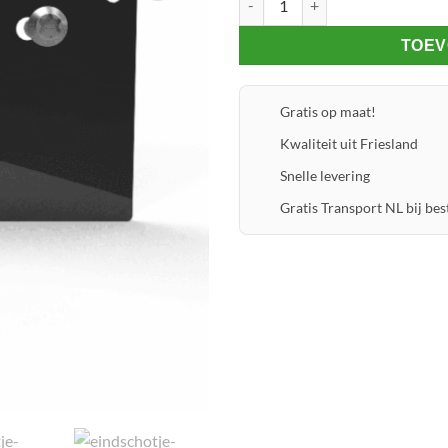
TOEV
Gratis op maat!
Kwaliteit uit Friesland
Snelle levering
Gratis Transport NL bij best