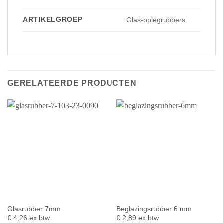
ARTIKELGROEP
Glas-oplegrubbers
GERELATEERDE PRODUCTEN
Glasrubber 7mm
Beglazingsrubber 6 mm
€
4,26
ex btw
€
2,89
ex btw