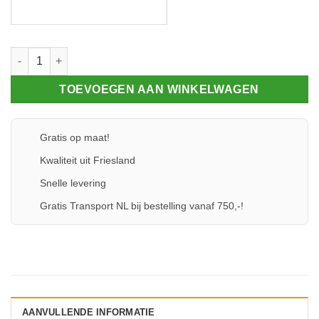
Glasrubber 10 aantal
TOEVOEGEN AAN WINKELWAGEN
Gratis op maat!
Kwaliteit uit Friesland
Snelle levering
Gratis Transport NL bij bestelling vanaf 750,-!
AANVULLENDE INFORMATIE