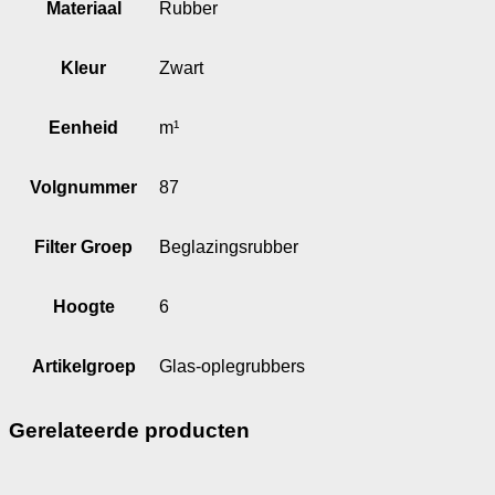
Materiaal
Rubber
Kleur
Zwart
Eenheid
m¹
Volgnummer
87
Filter Groep
Beglazingsrubber
Hoogte
6
Artikelgroep
Glas-oplegrubbers
Gerelateerde producten