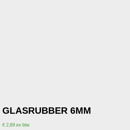
GLASRUBBER 6MM
€
2,89
ex btw