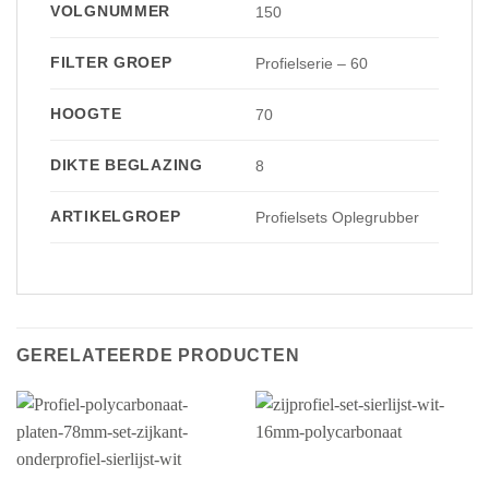
VOLGNUMMER
150
FILTER GROEP
Profielserie – 60
HOOGTE
70
DIKTE BEGLAZING
8
ARTIKELGROEP
Profielsets Oplegrubber
GERELATEERDE PRODUCTEN