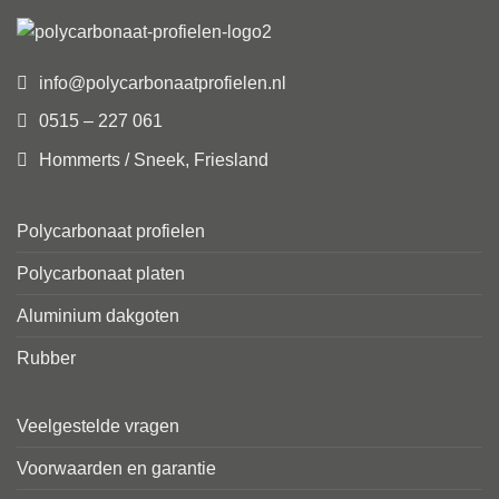
info@polycarbonaatprofielen.nl
0515 – 227 061
Hommerts / Sneek, Friesland
Polycarbonaat profielen
Polycarbonaat platen
Aluminium dakgoten
Rubber
Veelgestelde vragen
Voorwaarden en garantie