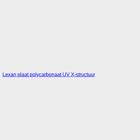
Lexan plaat polycarbonaat UV X-structuur