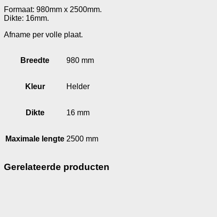
Formaat: 980mm x 2500mm.
Dikte: 16mm.
Afname per volle plaat.
Breedte
980 mm
Kleur
Helder
Dikte
16 mm
Maximale lengte
2500 mm
Gerelateerde producten