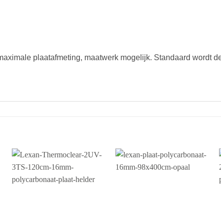
maximale plaatafmeting, maatwerk mogelijk. Standaard wordt de 