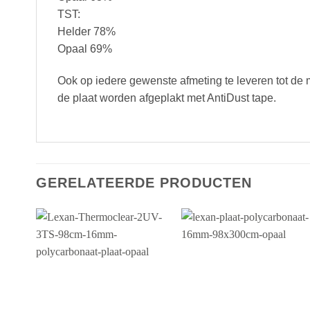
TST:
Helder 78%
Opaal 69%
Ook op iedere gewenste afmeting te leveren tot de 
de plaat worden afgeplakt met AntiDust tape.
GERELATEERDE PRODUCTEN