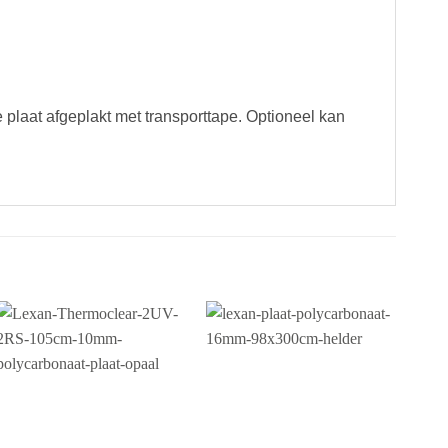
plaat afgeplakt met transporttape. Optioneel kan