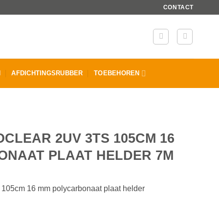
CONTACT
N
AFDICHTINGSRUBBER
TOEBEHOREN
CLEAR 2UV 3TS 105CM 16
ONAAT PLAAT HELDER 7M
105cm 16 mm polycarbonaat plaat helder