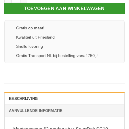
TOEVOEGEN AAN WINKELWAGEN
Gratis op maat!
Kwaliteit uit Friesland
Snelle levering
Gratis Transport NL bij bestelling vanaf 750,-!
BESCHRIJVING
AANVULLENDE INFORMATIE