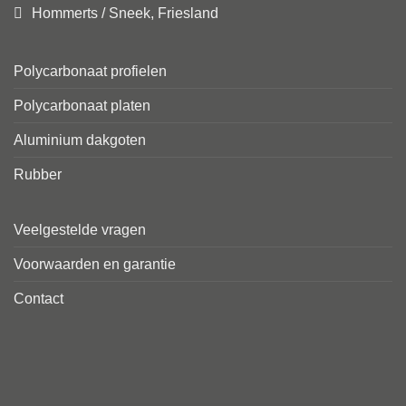
Hommerts / Sneek, Friesland
Polycarbonaat profielen
Polycarbonaat platen
Aluminium dakgoten
Rubber
Veelgestelde vragen
Voorwaarden en garantie
Contact