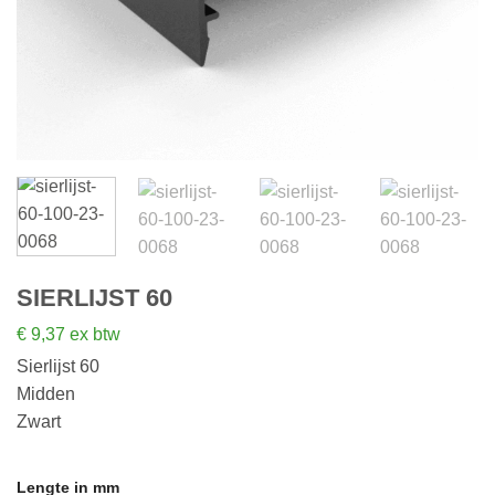
SIERLIJST 60
€
9,37
ex btw
Sierlijst 60
Midden
Zwart
Lengte in mm