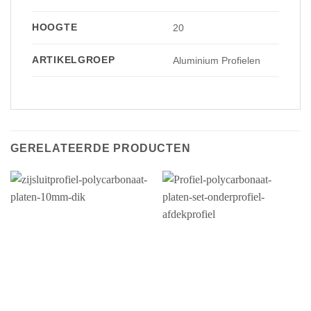
HOOGTE
20
ARTIKELGROEP
Aluminium Profielen
GERELATEERDE PRODUCTEN