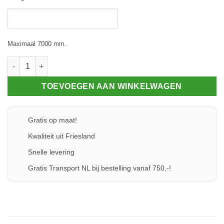
Maximaal 7000 mm.
Sierlijst 60 aantal
TOEVOEGEN AAN WINKELWAGEN
Gratis op maat!
Kwaliteit uit Friesland
Snelle levering
Gratis Transport NL bij bestelling vanaf 750,-!