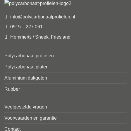
info@polycarbonaatprofielen.nl
0515 – 227 061
Hommerts / Sneek, Friesland
Polycarbonaat profielen
Polycarbonaat platen
Aluminium dakgoten
Rubber
Veelgestelde vragen
Voorwaarden en garantie
Contact