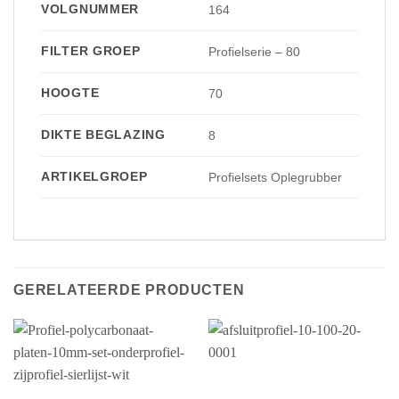
VOLGNUMMER
164
FILTER GROEP
Profielserie – 80
HOOGTE
70
DIKTE BEGLAZING
8
ARTIKELGROEP
Profielsets Oplegrubber
GERELATEERDE PRODUCTEN