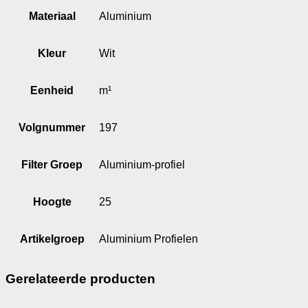
Materiaal
Aluminium
Kleur
Wit
Eenheid
m¹
Volgnummer
197
Filter Groep
Aluminium-profiel
Hoogte
25
Artikelgroep
Aluminium Profielen
Gerelateerde producten