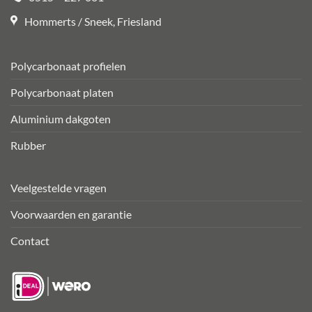
Hommerts / Sneek, Friesland
Polycarbonaat profielen
Polycarbonaat platen
Aluminium dakgoten
Rubber
Veelgestelde vragen
Voorwaarden en garantie
Contact