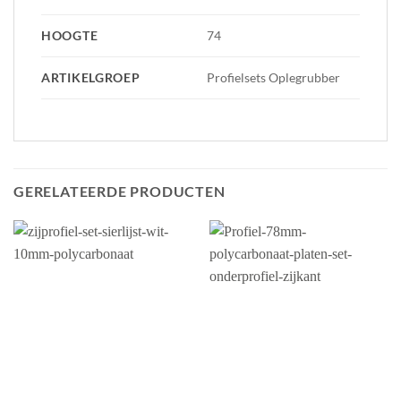
HOOGTE
74
ARTIKELGROEP
Profielsets Oplegrubber
GERELATEERDE PRODUCTEN