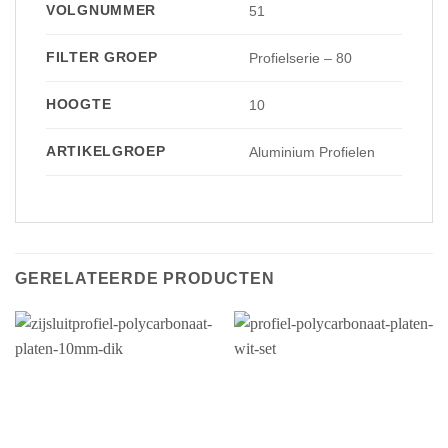
VOLGNUMMER
51
FILTER GROEP
Profielserie – 80
HOOGTE
10
ARTIKELGROEP
Aluminium Profielen
GERELATEERDE PRODUCTEN