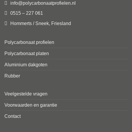
info@polycarbonaatprofielen.nl
0515 – 227 061
Hommerts / Sneek, Friesland
Polycarbonaat profielen
Polycarbonaat platen
Aluminium dakgoten
Rubber
Veelgestelde vragen
Voorwaarden en garantie
Contact