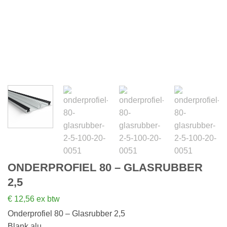
ONDERPROFIEL 80 – GLASRUBBER
2,5
€
12,56
ex btw
Onderprofiel 80 – Glasrubber 2,5
Blank alu