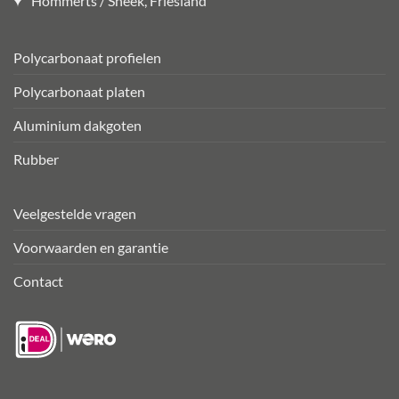
Hommerts / Sneek, Friesland
Polycarbonaat profielen
Polycarbonaat platen
Aluminium dakgoten
Rubber
Veelgestelde vragen
Voorwaarden en garantie
Contact