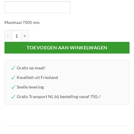
Maximaal 7000 mm.
Ronde buis 80x2 aantal
TOEVOEGEN AAN WINKELWAGEN
Gratis op maat!
Kwaliteit uit Friesland
Snelle levering
Gratis Transport NL bij bestelling vanaf 750,-!