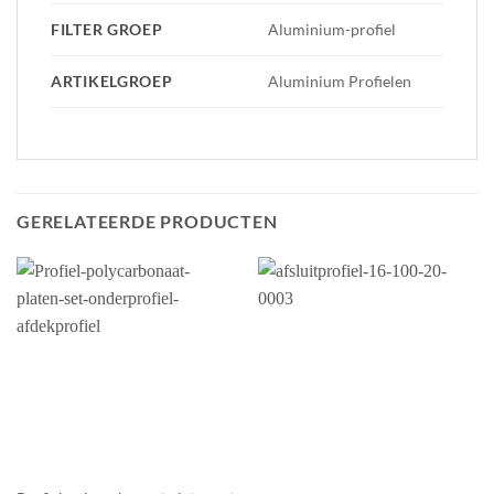
FILTER GROEP
Aluminium-profiel
ARTIKELGROEP
Aluminium Profielen
GERELATEERDE PRODUCTEN