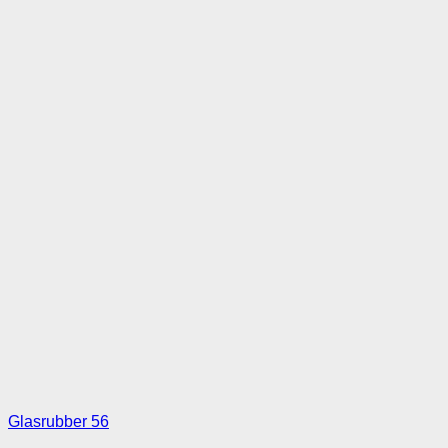
Glasrubber 56